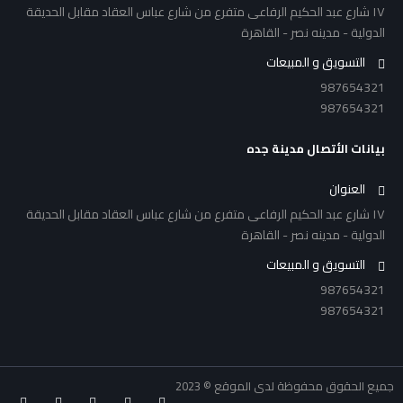
١٧ شارع عبد الحكيم الرفاعى متفرع من شارع عباس العقاد مقابل الحديقة
الدولية - مدينه نصر - القاهرة
التسويق و المبيعات
987654321
987654321
بيانات الأتصال مدينة جده
العنوان
١٧ شارع عبد الحكيم الرفاعى متفرع من شارع عباس العقاد مقابل الحديقة
الدولية - مدينه نصر - القاهرة
التسويق و المبيعات
987654321
987654321
جميع الحقوق محفوظة لدى الموقع © 2023